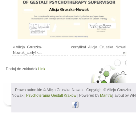
«
Alicja_Gruszka-
certyfikat_Alicja_Gruszka_Nowak
Nowak_certyfikat
»
Dodaj do zakładek
Link
.
Prawa autorskie © Alicja Gruszka-Nowak | Copyright © Alicja Gruszka-
Nowak |
Psychoterapia Gestalt Kraków
| Powered by
Mantra
| layout by WN